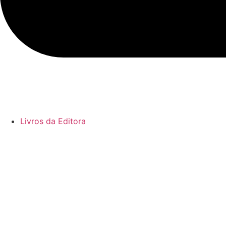
Livros da Editora