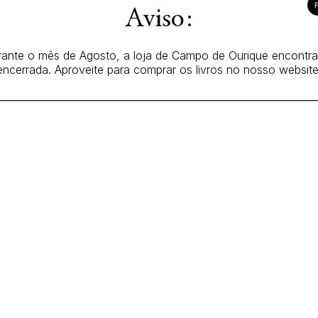
Aviso:
ante o mês de Agosto, a loja de Campo de Ourique encontr
encerrada. Aproveite para comprar os livros no nosso website