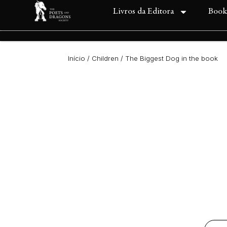
Livros da Editora
Book
Início
/
Children
/ The Biggest Dog in the book