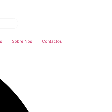
s
Sobre Nós
Contactos