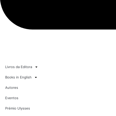
Livros da Editora
Books in English
Autores
Eventos
Prémio Ulysses