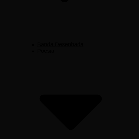
Banda Desenhada
Poesia