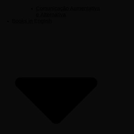
Comunicação Aumentativa
e Alternativa
Books in English