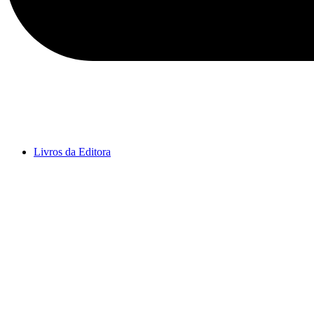
Livros da Editora