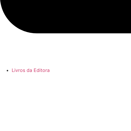
Livros da Editora