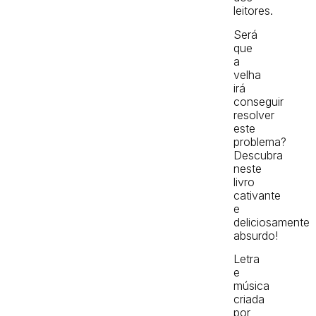
leitores.
Será
que
a
velha
irá
conseguir
resolver
este
problema?
Descubra
neste
livro
cativante
e
deliciosamente
absurdo!
Letra
e
música
criada
por