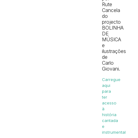
Rute
Cancela
do
projecto
BOLINHA
DE
MÚSICA
e
ilustrações
de
Carlo
Giovani.
Carregue
aqui
para
ter
acesso
à
história
cantada
e
instrumental