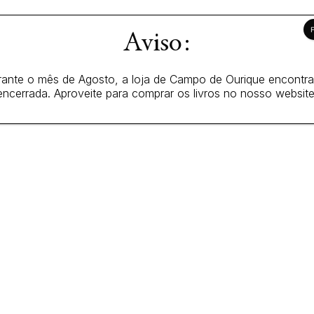
Aviso:
ante o mês de Agosto, a loja de Campo de Ourique encontr
encerrada. Aproveite para comprar os livros no nosso website