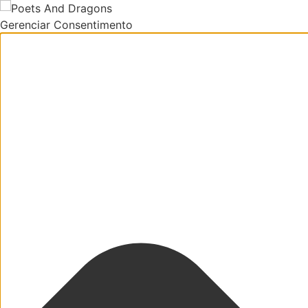
Gerenciar Consentimento