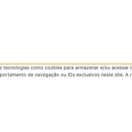
mos tecnologias como cookies para armazenar e/ou acessar 
ortamento de navegação ou IDs exclusivos neste site. A 