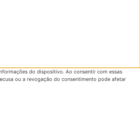
informações do dispositivo. Ao consentir com essas
recusa ou a revogação do consentimento pode afetar