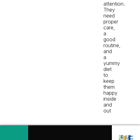
attention.
They
need
proper
care,
a
good
routine,
and
a
yummy
diet
to
keep
them
happy
inside
and
out