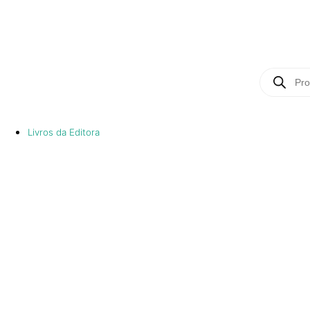
Livros da Editora