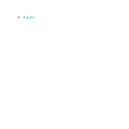
Adulto