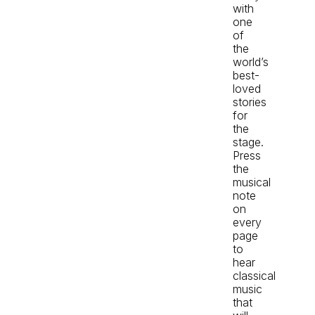
with
one
of
the
world’s
best-
loved
stories
for
the
stage.
Press
the
musical
note
on
every
page
to
hear
classical
music
that