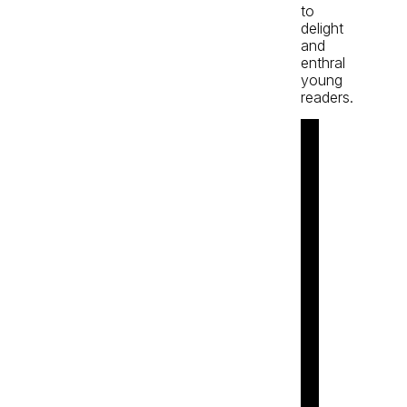
to
delight
and
enthral
young
readers.