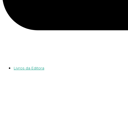
Livros da Editora