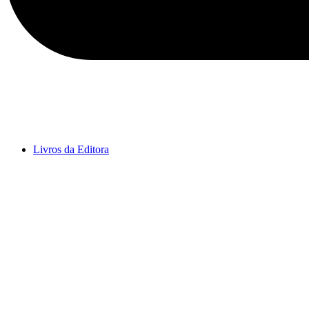
Livros da Editora