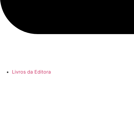
Livros da Editora