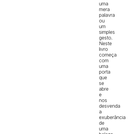
uma
mera
palavra
ou
um
simples
gesto.
Neste
livro
começa
com
uma
porta
que
se
abre
e
nos
desvenda
a
exuberância
de
uma