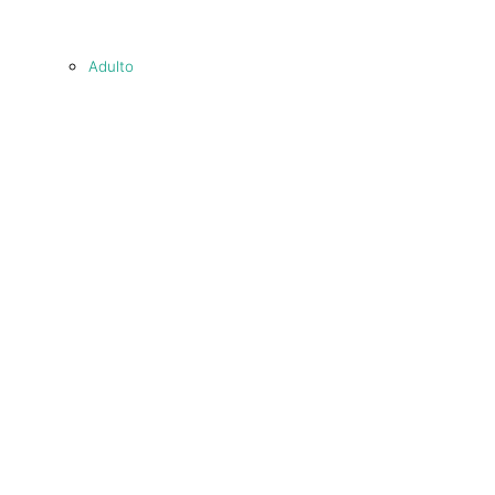
Adulto