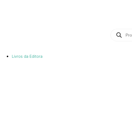
Livros da Editora