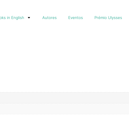
ks in English
Autores
Eventos
Prémio Ulysses