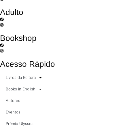
Adulto
Bookshop
Acesso Rápido
Livros da Editora
Books in English
Autores
Eventos
Prémio Ulysses