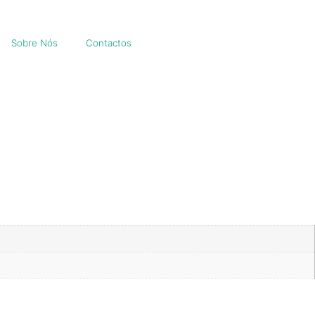
Sobre Nós
Contactos