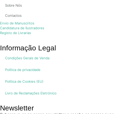
Sobre Nós
Contactos
Envio de Manuscritos
Candidatura de Ilustradores
Registo de Livrarias
Informação Legal
Condições Gerais de Venda
Política de privacidade
Política de Cookies (EU)
Livro de Reclamações Eletrónico
Newsletter