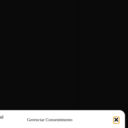
Gerenciar Consentimento