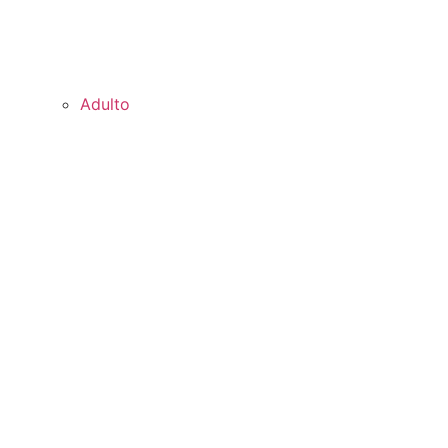
Adulto