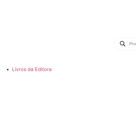
Livros da Editora