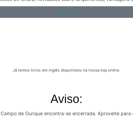
Subscrever
Já temos livros em inglês disponíveis na nossa loja online.
Aviso:
e Campo de Ourique encontra-se encerrada. Aproveite para c