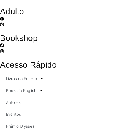
Adulto
Bookshop
Acesso Rápido
Livros da Editora
Books in English
Autores
Eventos
Prémio Ulysses