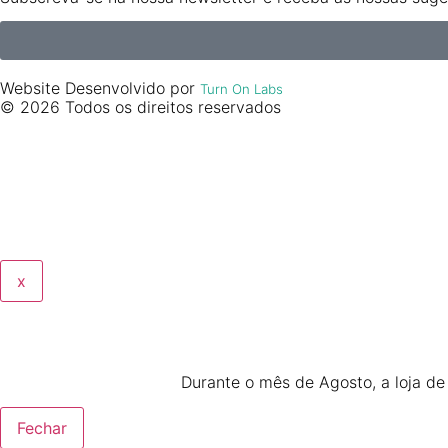
Website Desenvolvido por
Turn On Labs
© 2026 Todos os direitos reservados
x
Durante o mês de Agosto, a loja d
Fechar