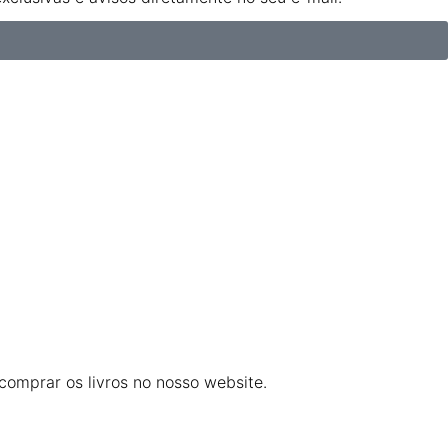
omprar os livros no nosso website.