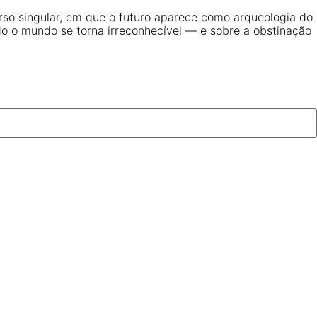
rso singular, em que o futuro aparece como arqueologia do
o o mundo se torna irreconhecível — e sobre a obstinação