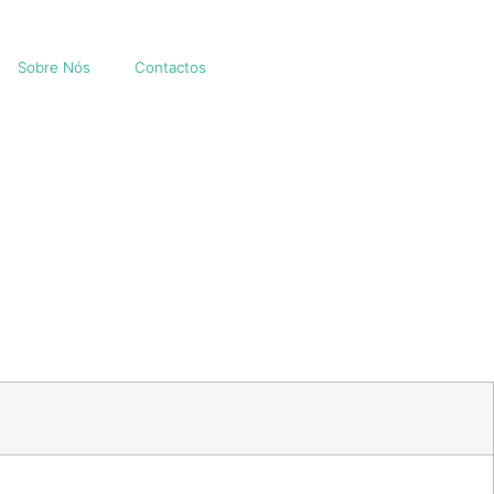
Sobre Nós
Contactos