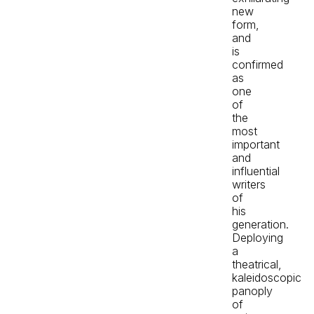
new
form,
and
is
confirmed
as
one
of
the
most
important
and
influential
writers
of
his
generation.
Deploying
a
theatrical,
kaleidoscopic
panoply
of