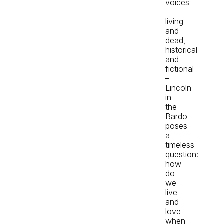
voices
–
living
and
dead,
historical
and
fictional
–
Lincoln
in
the
Bardo
poses
a
timeless
question:
how
do
we
live
and
love
when