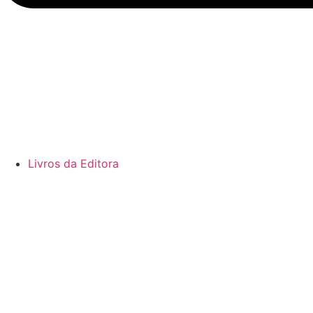
Livros da Editora