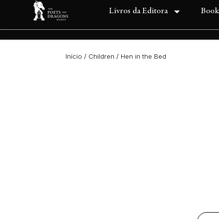
Livros da Editora
Book
Início
/
Children
/ Hen in the Bed