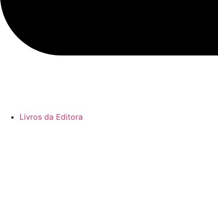
Livros da Editora