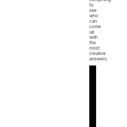
to
see
who
can
come
up
with
the
most
creative
answers.