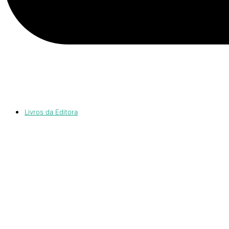
Livros da Editora