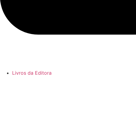
Livros da Editora