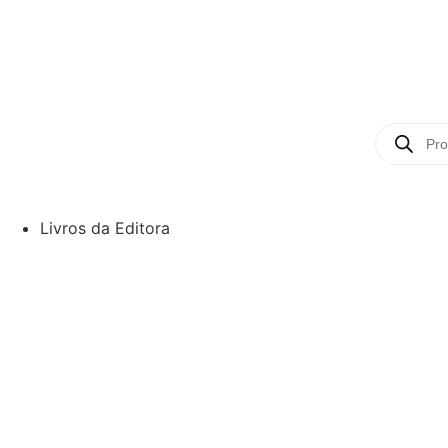
Livros da Editora