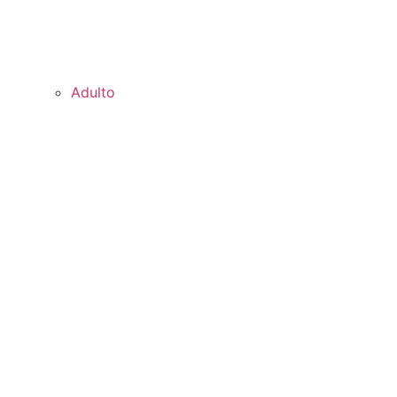
Adulto