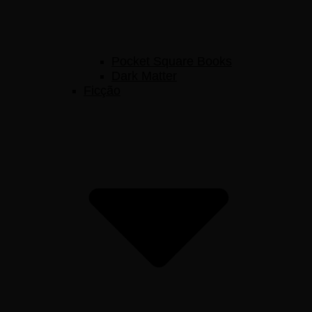
Pocket Square Books
Dark Matter
Ficção