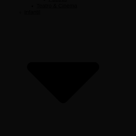
Teatro & Cinema
Infantil