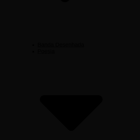
Banda Desenhada
Poesia