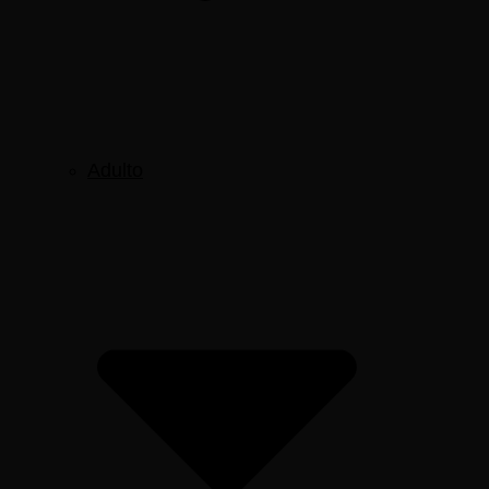
Adulto