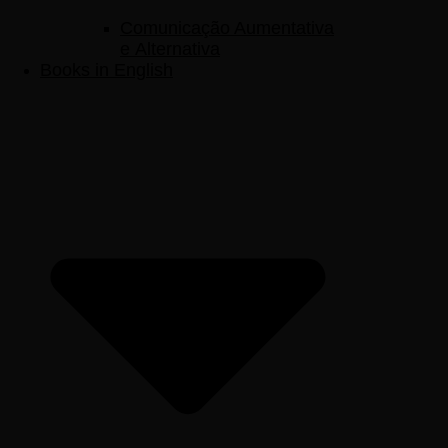
Comunicação Aumentativa
e Alternativa
Books in English