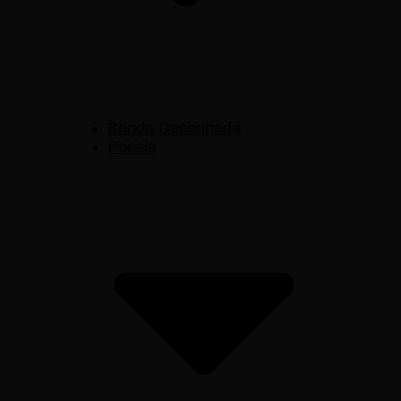
Banda Desenhada
Poesia