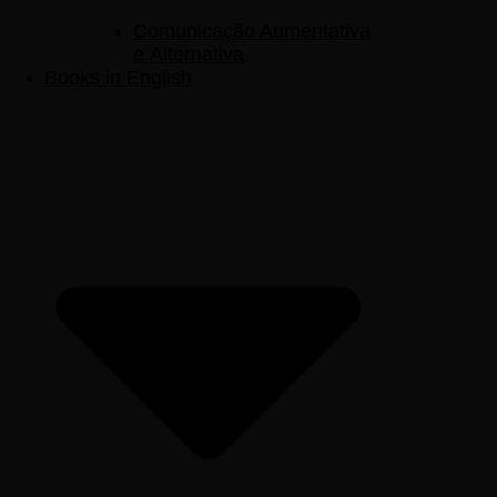
Comunicação Aumentativa
e Alternativa
Books in English