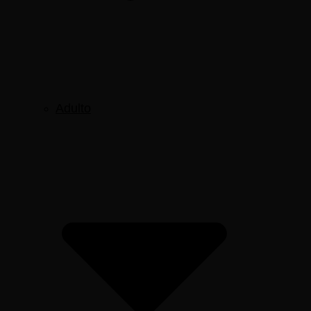
Adulto