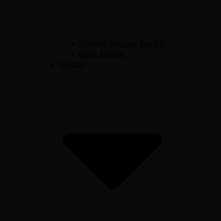
Pocket Square Books
Dark Matter
Ficção