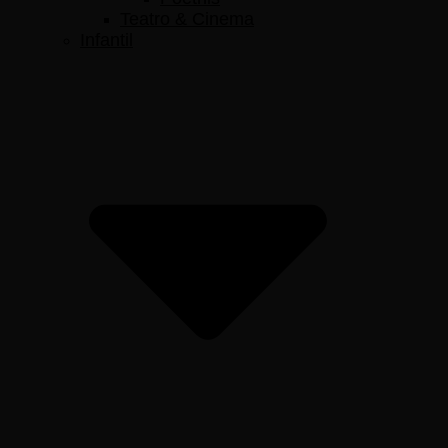
Teatro & Cinema
Infantil