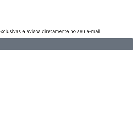
clusivas e avisos diretamente no seu e-mail.