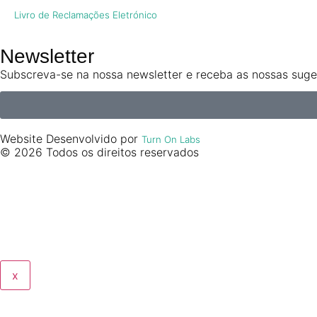
Livro de Reclamações Eletrónico
Newsletter
Subscreva-se na nossa newsletter e receba as nossas suges
Website Desenvolvido por
Turn On Labs
© 2026 Todos os direitos reservados
x