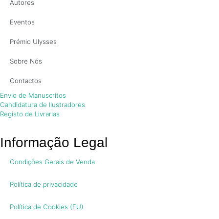
Autores
Eventos
Prémio Ulysses
Sobre Nós
Contactos
Envio de Manuscritos
Candidatura de Ilustradores
Registo de Livrarias
Informação Legal
Condições Gerais de Venda
Política de privacidade
Política de Cookies (EU)