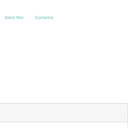
Sobre Nós
Contactos