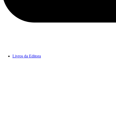
Livros da Editora