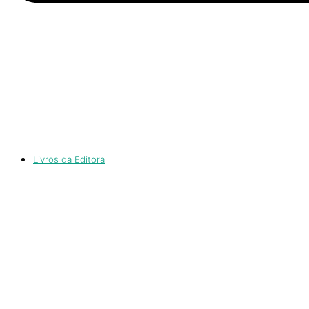
Livros da Editora