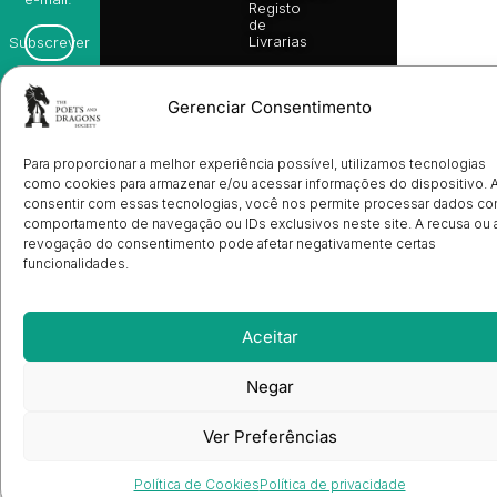
Registo
de
Livrarias
Subscrever
Gerenciar Consentimento
Para proporcionar a melhor experiência possível, utilizamos tecnologias
como cookies para armazenar e/ou acessar informações do dispositivo. 
consentir com essas tecnologias, você nos permite processar dados c
comportamento de navegação ou IDs exclusivos neste site. A recusa ou 
revogação do consentimento pode afetar negativamente certas
funcionalidades.
Aceitar
Negar
Ver Preferências
Política de Cookies
Política de privacidade