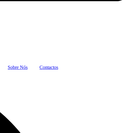
Sobre Nós
Contactos