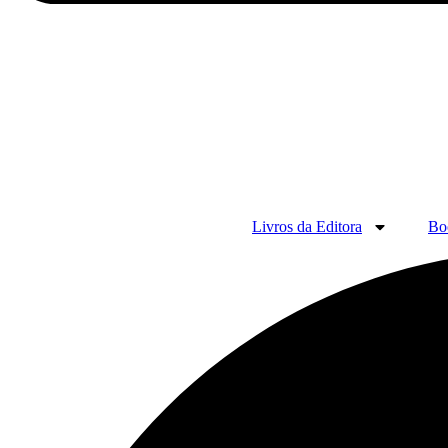
Livros da Editora
Bo