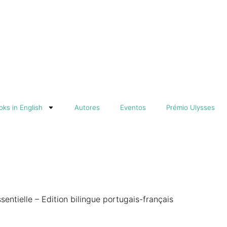
ks in English
Autores
Eventos
Prémio Ulysses
sentielle – Edition bilingue portugais-français