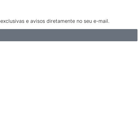
xclusivas e avisos diretamente no seu e-mail.