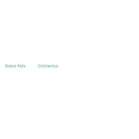
Sobre Nós
Contactos