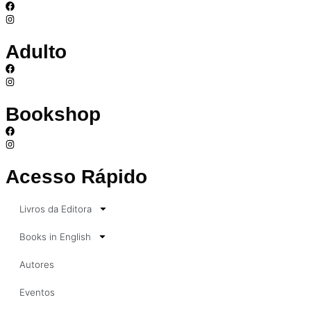
Adulto
Bookshop
Acesso Rápido
Livros da Editora
Books in English
Autores
Eventos