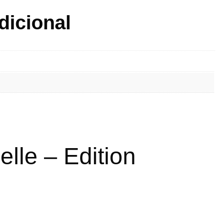
dicional
elle – Edition