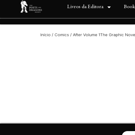
Livros da Editora
Book
Início
/
Comics
/ After Volume 1The Graphic Nove