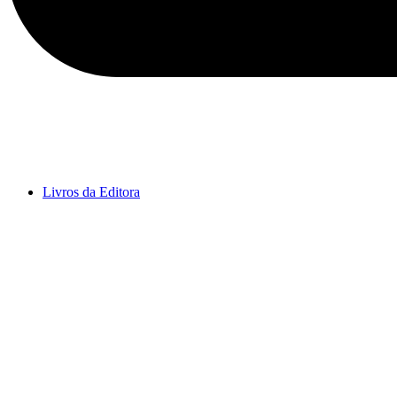
Livros da Editora