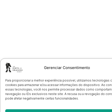
Gerenciar Consentimento
Para proporcionar a melhor experiência possível, utilizamos tecnologias
cookies para armazenar e/ou acessar informações do dispositivo. Ao con
essas tecnologias, você nos permite processar dados como comportam
navegação ou IDs exclusivos neste site. A recusa ou a revogação do co
pode afetar negativamente certas funcionalidades.